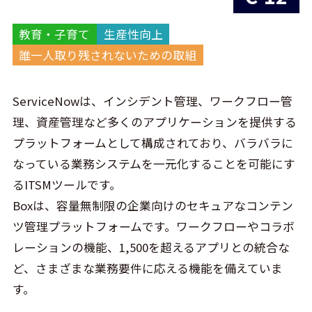
教育・子育て
生産性向上
誰一人取り残されないための取組
ServiceNowは、インシデント管理、ワークフロー管
理、資産管理など多くのアプリケーションを提供する
プラットフォームとして構成されており、バラバラに
なっている業務システムを一元化することを可能にす
るITSMツールです。
Boxは、容量無制限の企業向けのセキュアなコンテン
ツ管理プラットフォームです。ワークフローやコラボ
レーションの機能、1,500を超えるアプリとの統合な
ど、さまざまな業務要件に応える機能を備えていま
す。