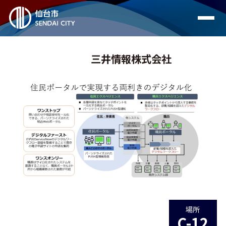
三井情報株式会社
場所
C-12