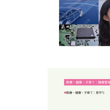
医療・健康・子育て：健康管
医療・健康・子育て：見守り