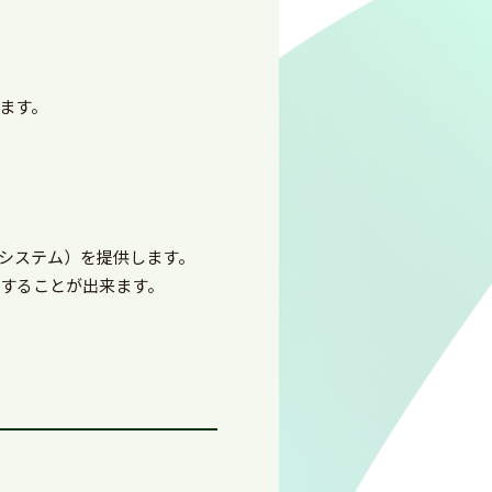
ます。
システム）を提供します。
択することが出来ます。