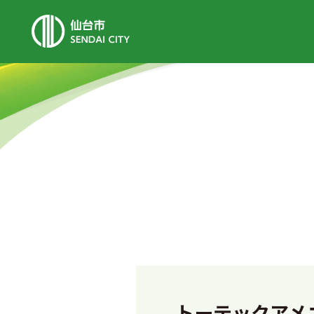
トーテックアメ