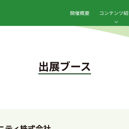
開催概要
コンテンツ紹
出展ブース
ニティ株式会社