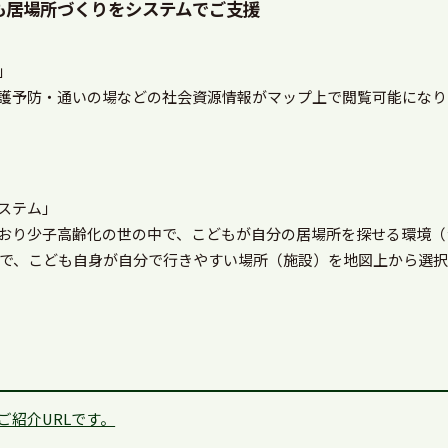
も居場所づくりをシステムでご支援
」
護予防・通いの場などの社会資源情報がマップ上で閲覧可能になり
ステム」
おり少子高齢化の世の中で、こどもが自分の居場所を探せる環境（
面で、こども自身が自分で行きやすい場所（施設）を地図上から選
ご紹介URLです。