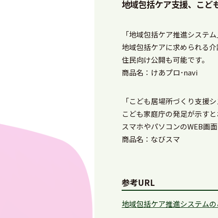
地域包括ケア支援、こど
「地域包括ケア推進システム
地域包括ケアに求められる介
住民向け公開も可能です。
商品名：けあプロ･navi
「こども居場所づくり支援シ
こども家庭庁の発足が示すと
スマホやパソコンのWEB画
商品名：なびスマ
参考URL
地域包括ケア推進システムの