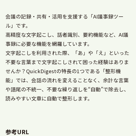
会議の記録・共有・活用を支援する「AI議事録ツー
ル」です。
高精度な文字起こし、話者識別、要約機能など、AI議
事録に必要な機能を網羅しています。
文字起こしを利用された際、「あ」や「え」といった
不要な言葉まで文字起こしされて困った経験はありま
せんか？QuickDigestの特長の1つである「整形機
能」では、会話の流れを変えることなく、余計な言葉
や語尾の不統一、不要な繰り返しを“自動”で除去し、
読みやすい文章に自動で整形します。
参考URL