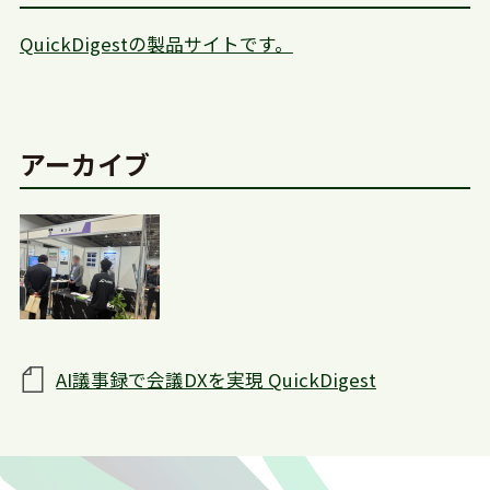
QuickDigestの製品サイトです。
アーカイブ
AI議事録で会議DXを実現 QuickDigest