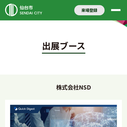
来場登録
出展ブース
株式会社NSD