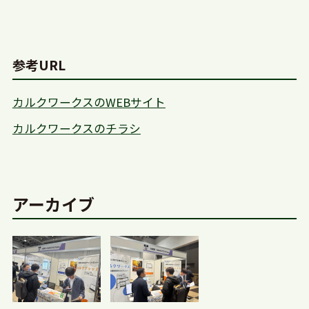
参考URL
カルクワークスのWEBサイト
カルクワークスのチラシ
アーカイブ