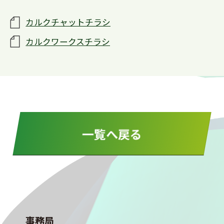
カルクチャットチラシ
カルクワークスチラシ
一覧へ戻る
事務局