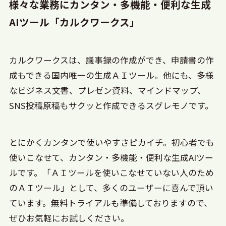
様々な業務にカンタン・多機能・便利な生成
AIツール「カルクワークス」
カルクワークスは、議事録の作成ができ、申請書の作
成もできる国内唯一の生成ＡＩツール。他にも、多様
なビジネス文書、プレゼン資料、マインドマップ、
SNS投稿原稿もサクッと作成できるスグレモノです。
とにかくカンタンで使いやすさピカイチ。初心者でも
使いこなせて、カンタン・多機能・便利な生成AIツー
ルです。「ＡＩツールを使いこなせていない人のため
のＡＩツール」として、多くのユーザーに喜んで頂い
ています。無料トライアルも準備しておりますので、
ぜひお気軽にお試しください。