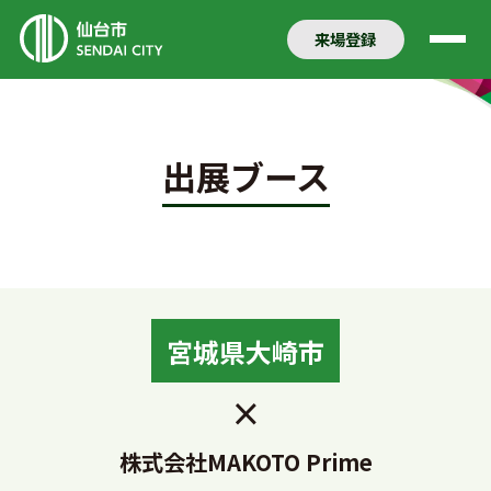
来場登録
出展ブース
宮城県大崎市
×
株式会社MAKOTO Prime